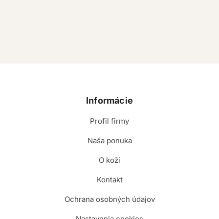
Informácie
Profil firmy
Naša ponuka
O koži
Kontakt
Ochrana osobných údajov
Nastavenia cookies